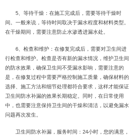
5、等待干燥：在施工完成后，需要等待干燥时
间。一般来说，等待时间取决于漏水程度和材料类型。
在干燥期间，需要注意防止水渗透进漏水处。
6、检查和维护：在修复完成后，需要对卫生间进
行检查和维护。检查是否有新的漏水情况，维护卫生间
的防水效果，确保卫生间不受漏水影响，需要注意的
是，在修复过程中需要严格控制施工质量，确保材料的
选择、施工方法和细节处理都符合要求，这样才能保证
卫生间防水补漏的效果长期稳定。同时，在日常使用
中，也需要注意保持卫生间的干燥和清洁，以避免漏水
问题再次发生。
卫生间防水补漏，服务时间：24小时，您的满意，