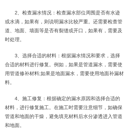
2、检查漏水情况：检查漏水部位周围是否有水迹
或水滴，如果有，则说明漏水比较严重。还需要检查管
道、地面、墙面等是否有裂缝或开口，如果有，需要及
时处理。
3、选择合适的材料：根据漏水情况和要求，选择
合适的材料进行修复。例如，如果是管道漏水，需要使
用管道修补材料;如果是地面漏水，需要使用地面补漏材
料。
4、施工修复：根据确定的漏水原因和选择合适的
材料，进行修复施工。在施工时需要注意细节，如确保
管道和地面的干燥，避免填充材料后水分渗透进入管道
和地面。