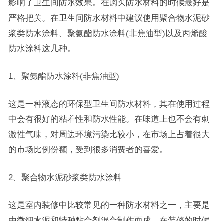
影响了卫生间防水效果。在购买防水材料的时候最好是
严格把关。在卫生间防水材料中建议使用聚合物水泥砂
浆类防水涂料、聚氨酯防水涂料(非焦油型)以及丙烯酸
防水涂料这几种。
1、聚氨酯防水涂料(非焦油型)
这是一种液态的环保型卫生间防水材料，其在使用过程
中会有很好的粘着性和防水性能。在味道上也不会有刺
激性气味，对周边环境污染比较小，在市场上占着很大
的市场比例份额，受到很多消费者的喜爱。
2、聚合物水泥砂浆类防水涂料
这是室内装修中比较常见的一种防水材料之一，主要是
由微细水泥和特种粘合剂混合制作而成。在装修的时候