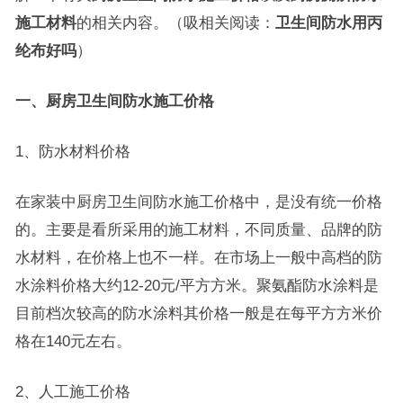
施工材料
的相关内容。（吸相关阅读：
卫生间防水用丙
纶布好吗
）
一、厨房卫生间防水施工价格
1、防水材料价格
在家装中厨房卫生间防水施工价格中，是没有统一价格
的。主要是看所采用的施工材料，不同质量、品牌的防
水材料，在价格上也不一样。在市场上一般中高档的防
水涂料价格大约12-20元/平方方米。聚氨酯防水涂料是
目前档次较高的防水涂料其价格一般是在每平方方米价
格在140元左右。
2、人工施工价格