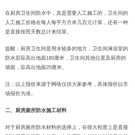
在厨房卫生间防水中，其是需要人工施工的，卫生间的
人工施工价格在每人每平方方米几百元计算，还有一种
是直接按照天数总计来结算。
提醒：厨房卫生间是用水较多的地方，卫生间淋浴室的
防水层应高出地面180厘米，卫生间其他位置及厨房的
墙面，应高出地面25厘米。
注：以上报价来源于网络仅供大家参考，具体报价以市
场报价为准。
二、厨房厕所防水施工材料
对于厨房厕所防水材料的选择上，在很大程度上是直接