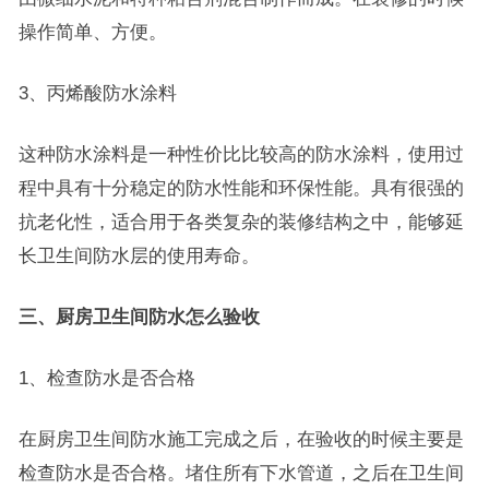
操作简单、方便。
3、丙烯酸防水涂料
这种防水涂料是一种性价比比较高的防水涂料，使用过
程中具有十分稳定的防水性能和环保性能。具有很强的
抗老化性，适合用于各类复杂的装修结构之中，能够延
长卫生间防水层的使用寿命。
三、厨房卫生间防水怎么验收
1、检查防水是否合格
在厨房卫生间防水施工完成之后，在验收的时候主要是
检查防水是否合格。堵住所有下水管道，之后在卫生间