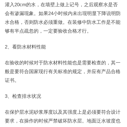
灌入20cm的水，在墙壁上做上记号，之后观察水是否
会有渗漏现象。如果24小时候内未出现明显下降说明防
水合格，否则防水必须重做。在装修中防水工作是不能
够有半点疏忽的，一定要验收合格才行。
2、看防水材料性能
在验收的时候对于防水材料性能也是需要检查的，其一
般是要符合国家现行有关标准的规定，并应有产品合格
证书。
3、检查排水状况
在保护层水泥砂浆厚度以及其强度上是必须要符合设计
要求，在操作的时候严禁破坏防水层。地面泛水坡度也