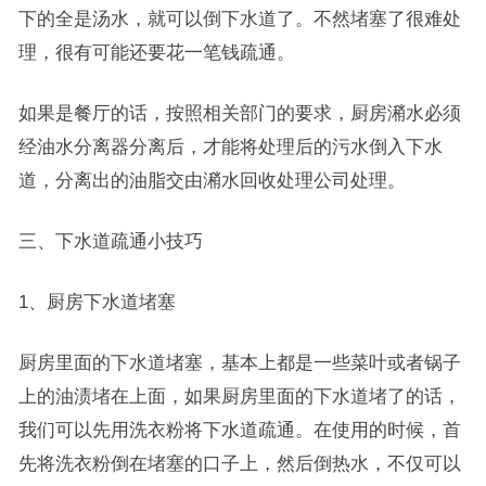
下的全是汤水，就可以倒下水道了。不然堵塞了很难处
理，很有可能还要花一笔钱疏通。
如果是餐厅的话，按照相关部门的要求，厨房潲水必须
经油水分离器分离后，才能将处理后的污水倒入下水
道，分离出的油脂交由潲水回收处理公司处理。
三、下水道疏通小技巧
1、厨房下水道堵塞
厨房里面的下水道堵塞，基本上都是一些菜叶或者锅子
上的油渍堵在上面，如果厨房里面的下水道堵了的话，
我们可以先用洗衣粉将下水道疏通。在使用的时候，首
先将洗衣粉倒在堵塞的口子上，然后倒热水，不仅可以