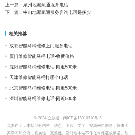
上一篇：
泉州地漏疏通服务电话
下一篇：
中山地漏疏通服务咨询电话是多少
相关推荐
成都智能马桶维修上门服务电话
厦门维修智能马桶电话-收费价格
沈阳智能马桶维修电话-附近500米
天津维修智能马桶打哪个电话
北京智能马桶维修电话-附近500米
深圳智能马桶维修电话-附近500米
© 2024
立刻通
-
闽ICP备16010310号-5
免责声明：本站部分内容、观点、图片、文字、视频来自网络，仅供大
家学习和交流，真实性、完整性、及时性本站不作任何保证或承诺。如