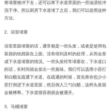
将堵塞物冲下去，还可以将下水道里面的一些油渍给冲
洗干净。所以厨房下水道堵了之后，我们可以选用这种
方法。
2、浴室堵塞
浴室里面堵塞的话，通常都是一些头发，或者是使用包
装袋的纸残留在上面。没有得到及时的处理，从而会形
成下水道堵塞的情况。一些头发经常堵塞在，下水道口
的话，长时间就会发出一些臭味。我们可以选用小苏打
和白醋去疏通下水道。在疏通的时候，首先将你也少小
苏打倒进下水道里面，然后倒入三勺白醋，这样头发就
会被稀释。下水道很容易就会被通开。
3、马桶堵塞