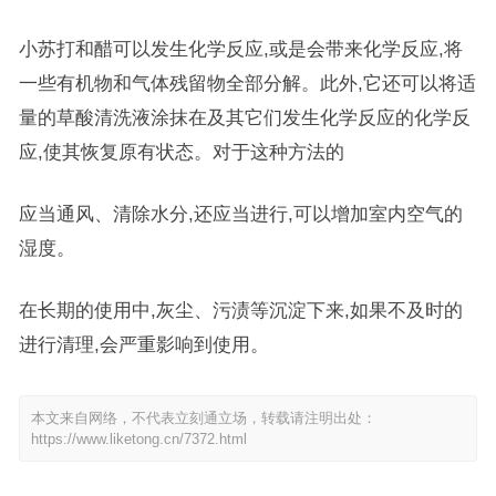
小苏打和醋可以发生化学反应,或是会带来化学反应,将
一些有机物和气体残留物全部分解。此外,它还可以将适
量的草酸清洗液涂抹在及其它们发生化学反应的化学反
应,使其恢复原有状态。对于这种方法的
应当通风、清除水分,还应当进行,可以增加室内空气的
湿度。
在长期的使用中,灰尘、污渍等沉淀下来,如果不及时的
进行清理,会严重影响到使用。
本文来自网络，不代表立刻通立场，转载请注明出处：
https://www.liketong.cn/7372.html