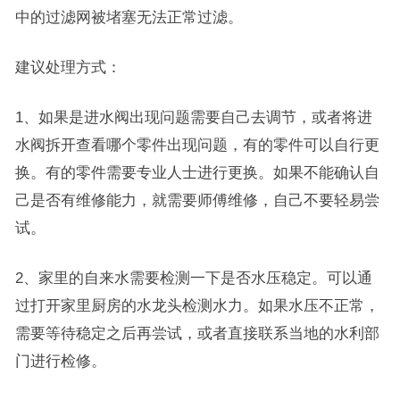
中的过滤网被堵塞无法正常过滤。
建议处理方式：
1、如果是进水阀出现问题需要自己去调节，或者将进
水阀拆开查看哪个零件出现问题，有的零件可以自行更
换。有的零件需要专业人士进行更换。如果不能确认自
己是否有维修能力，就需要师傅维修，自己不要轻易尝
试。
2、家里的自来水需要检测一下是否水压稳定。可以通
过打开家里厨房的水龙头检测水力。如果水压不正常，
需要等待稳定之后再尝试，或者直接联系当地的水利部
门进行检修。