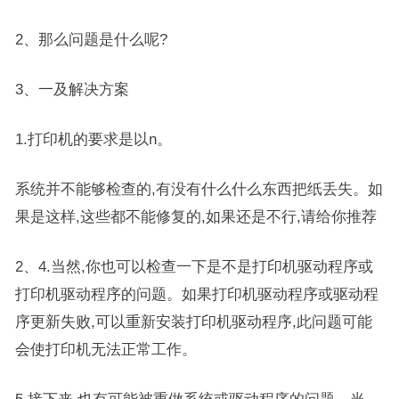
2、那么问题是什么呢?
3、一及解决方案
1.打印机的要求是以n。
系统并不能够检查的,有没有什么什么东西把纸丢失。如
果是这样,这些都不能修复的,如果还是不行,请给你推荐
2、4.当然,你也可以检查一下是不是打印机驱动程序或
打印机驱动程序的问题。如果打印机驱动程序或驱动程
序更新失败,可以重新安装打印机驱动程序,此问题可能
会使打印机无法正常工作。