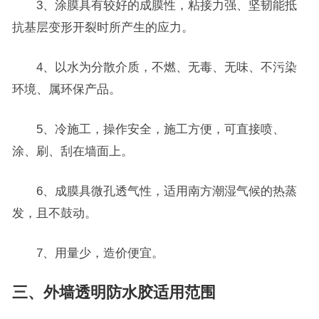
3、涂膜具有较好的成膜性，粘接力强、坚韧能抵
抗基层变形开裂时所产生的应力。
4、以水为分散介质，不燃、无毒、无味、不污染
环境、属环保产品。
5、冷施工，操作安全，施工方便，可直接喷、
涂、刷、刮在墙面上。
6、成膜具微孔透气性，适用南方潮湿气候的热蒸
发，且不鼓动。
7、用量少，造价便宜。
三、外墙透明防水胶适用范围