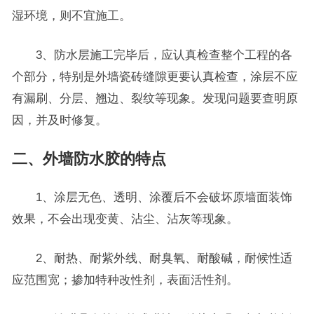
湿环境，则不宜施工。
3、防水层施工完毕后，应认真检查整个工程的各
个部分，特别是外墙瓷砖缝隙更要认真检查，涂层不应
有漏刷、分层、翘边、裂纹等现象。发现问题要查明原
因，并及时修复。
二、外墙防水胶的特点
1、涂层无色、透明、涂覆后不会破坏原墙面装饰
效果，不会出现变黄、沾尘、沾灰等现象。
2、耐热、耐紫外线、耐臭氧、耐酸碱，耐候性适
应范围宽；掺加特种改性剂，表面活性剂。