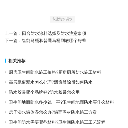
专业防水漏水
上一篇：
阳台防水涂料选择及防水注意事项
下一篇：
智能马桶和普通马桶到底哪个好些
相关推荐
厨房卫生间防水施工价格?厨房厕所防水施工材料
高层飘窗漏水怎么处理?飘窗敲除后如何防水
防水胶带哪个品牌好?防水胶带怎么用
卫生间地面防水多少钱一平?卫生间地面防水买什么材料
房子渗水墙体湿怎么办?墙面卷材防水施工方案
卫生间防水需要哪些材料?卫生间防水施工工艺流程