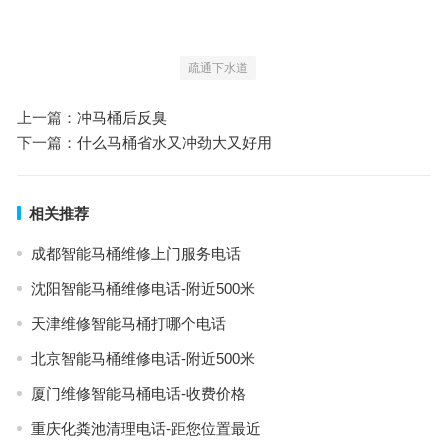
疏通下水道
上一篇：
冲马桶后反臭
下一篇：
什么马桶省水又冲劲大又好用
相关推荐
成都智能马桶维修上门服务电话
沈阳智能马桶维修电话-附近500米
天津维修智能马桶打哪个电话
北京智能马桶维修电话-附近500米
厦门维修智能马桶电话-收费价格
重庆化粪池清理电话-距您位置最近