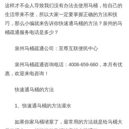
这样才不会人导致我们没有办法去使用马桶，给自己的
生活带来不便，所以大家一定要掌握正确的方法和技
巧，那么小编就来告诉你快速通马桶的方法？泉州的马
桶疏通服务电话是多少？
泉州马桶疏通公司：至尊互联便民中心
泉州马桶疏通咨询电话：4008-659-660，本月有优
惠，欢迎来电咨询！
快速通马桶的方法
1、快速通马桶的方法灌水
如果你家马桶堵塞了，最常用的方法就是给马桶大