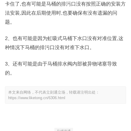
卡住了,也有可能是马桶的排污口没有按照正确的安装方
法安装,因此在后期使用时,也要确保有没有遗漏的问
题。
2、也有可能是因为虹吸式马桶下水口没有对准位置,这
种情况下马桶的排污口没有对准下水口。
3、还有可能是由于马桶排水阀内部被异物堵塞导致
的。
本文来自网络，不代表立刻通立场，转载请注明出处：
https://www.liketong.cn/6306.html