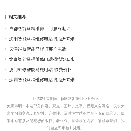
相关推荐
成都智能马桶维修上门服务电话
沈阳智能马桶维修电话-附近500米
天津维修智能马桶打哪个电话
北京智能马桶维修电话-附近500米
厦门维修智能马桶电话-收费价格
深圳智能马桶维修电话-附近500米
© 2024
立刻通
-
闽ICP备16010310号-5
免责声明：本站部分内容、观点、图片、文字、视频来自网络，仅供大
家学习和交流，真实性、完整性、及时性本站不作任何保证或承诺。如
果本站有涉及侵犯您的版权、著作权、肖像权的内容，请联系我们，我
们会立即审核并处理。