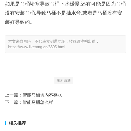
如果是马桶堵塞导致马桶下水缓慢,还有可能是因为马桶
没有安装马桶,导致马桶不是抽水弯,或者是马桶没有安
装好导致的。
本文来自网络，不代表立刻通立场，转载请注明出处：
https://www.liketong.cn/6305.html
厕所疏通
上一篇：
智能马桶坑内不存水
下一篇：
智能马桶怎么样
相关推荐