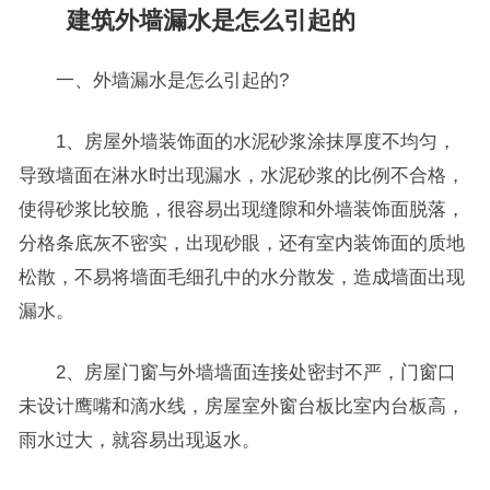
建筑外墙漏水是怎么引起的
一、外墙漏水是怎么引起的?
1、房屋外墙装饰面的水泥砂浆涂抹厚度不均匀，
导致墙面在淋水时出现漏水，水泥砂浆的比例不合格，
使得砂浆比较脆，很容易出现缝隙和外墙装饰面脱落，
分格条底灰不密实，出现砂眼，还有室内装饰面的质地
松散，不易将墙面毛细孔中的水分散发，造成墙面出现
漏水。
2、房屋门窗与外墙墙面连接处密封不严，门窗口
未设计鹰嘴和滴水线，房屋室外窗台板比室内台板高，
雨水过大，就容易出现返水。