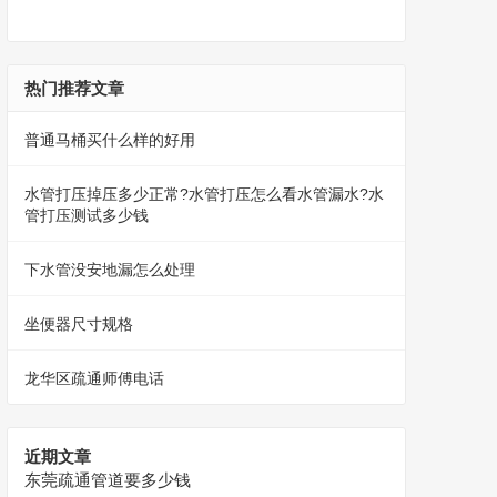
热门推荐文章
普通马桶买什么样的好用
水管打压掉压多少正常?水管打压怎么看水管漏水?水
管打压测试多少钱
下水管没安地漏怎么处理
坐便器尺寸规格
龙华区疏通师傅电话
近期文章
东莞疏通管道要多少钱