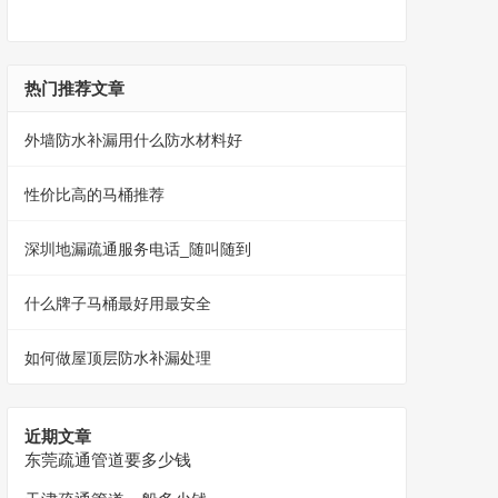
热门推荐文章
外墙防水补漏用什么防水材料好
性价比高的马桶推荐
深圳地漏疏通服务电话_随叫随到
什么牌子马桶最好用最安全
如何做屋顶层防水补漏处理
近期文章
东莞疏通管道要多少钱