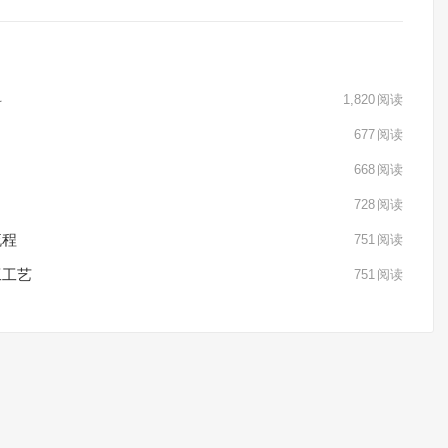
料
1,820
阅读
677
阅读
668
阅读
728
阅读
流程
751
阅读
工工艺
751
阅读