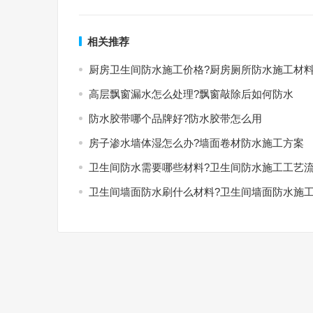
相关推荐
厨房卫生间防水施工价格?厨房厕所防水施工材
高层飘窗漏水怎么处理?飘窗敲除后如何防水
防水胶带哪个品牌好?防水胶带怎么用
房子渗水墙体湿怎么办?墙面卷材防水施工方案
卫生间防水需要哪些材料?卫生间防水施工工艺
卫生间墙面防水刷什么材料?卫生间墙面防水施