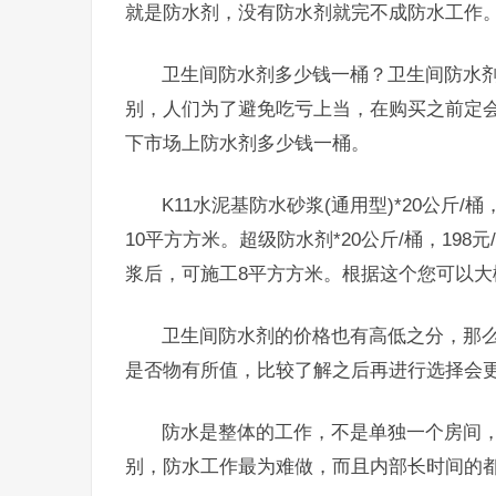
就是防水剂，没有防水剂就完不成防水工作
卫生间防水剂多少钱一桶？卫生间防水
别，人们为了避免吃亏上当，在购买之前定
下市场上防水剂多少钱一桶。
K11水泥基防水砂浆(通用型)*20公斤/桶，
10平方方米。超级防水剂*20公斤/桶，19
浆后，可施工8平方方米。根据这个您可以大
卫生间防水剂的价格也有高低之分，那
是否物有所值，比较了解之后再进行选择会
防水是整体的工作，不是单独一个房间
别，防水工作最为难做，而且内部长时间的