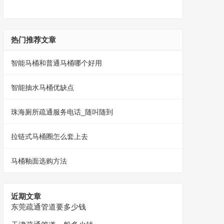
热门推荐文章
智能马桶和普通马桶哪个好用
智能抽水马桶优缺点
珠海厕所疏通服务电话_随叫随到
拉链式马桶圈怎么套上去
马桶釉面选购方法
近期文章
东莞疏通管道要多少钱