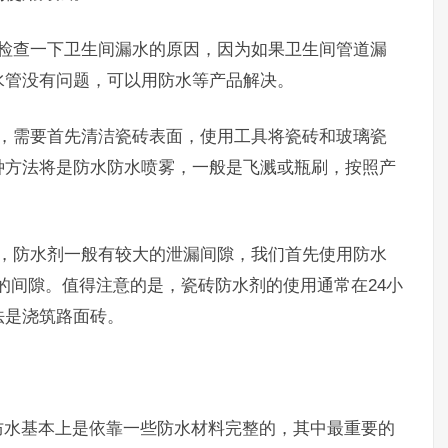
先检查一下卫生间漏水的原因，因为如果卫生间管道漏
水管没有问题，可以用防水等产品解决。
前，需要首先清洁瓷砖表面，使用工具将瓷砖和玻璃瓷
种方法将是防水防水喷雾，一般是飞溅或瓶刷，按照产
。
况，防水剂一般有较大的泄漏间隙，我们首先使用防水
米的间隙。值得注意的是，瓷砖防水剂的使用通常在24小
法是浇筑路面砖。
防水基本上是依靠一些防水材料完整的，其中最重要的