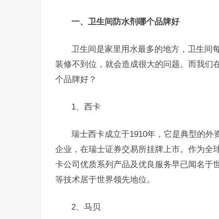
一、卫生间防水剂哪个品牌好
卫生间是家里用水最多的地方，卫生间
装修不到位，就会造成很大的问题。而我们
个品牌好？
1、西卡
瑞士西卡成立于1910年，它是典型的
企业，在瑞士证券交易所挂牌上市。作为全
卡公司优质系列产品及优良服务早已闻名于
等技术居于世界领先地位。
2、马贝