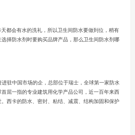
每天都会有水的洗礼，所以卫生间防水要做到位，稍有
在选择防水剂时要购买品牌产品，那么卫生间防水剂哪
外资进驻中国市场的企，总部位于瑞士，全球第一家防水
球首屈一指的专业建筑用化学产品公司，近一百年来西
世。西卡的防水、密封、粘结、减震、结构加固和保护