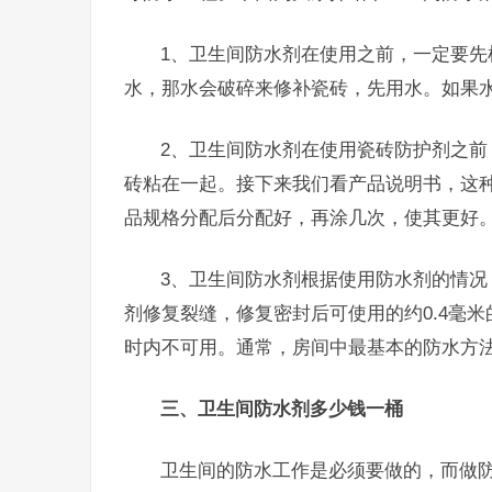
1、卫生间防水剂在使用之前，一定要
水，那水会破碎来修补瓷砖，先用水。如果
2、卫生间防水剂在使用瓷砖防护剂之
砖粘在一起。接下来我们看产品说明书，这
品规格分配后分配好，再涂几次，使其更好
3、卫生间防水剂根据使用防水剂的情
剂修复裂缝，修复密封后可使用的约0.4毫
时内不可用。通常，房间中最基本的防水方
三、卫生间防水剂多少钱一桶
卫生间的防水工作是必须要做的，而做