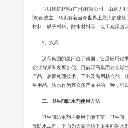
马贝建筑材料(广州)有限公司，由意大利
能)而成立。马贝有着当今世界上最大的建筑
材料、腻子材料、防水材料等，以工程渠道
3、汉高
汉高集团的总部位于德国，它是应用化
企业背景和发展步伐。目前汉高集团在全球
产品、表面处理技术、工业及民用粘合剂、
生用品。防水作为其众多产品中的一种，可
二、卫生间防水剂使用方法
卫生间防水剂主要用于地下室、卫生间
等防水工程。下面为大家介绍下卫生间防水