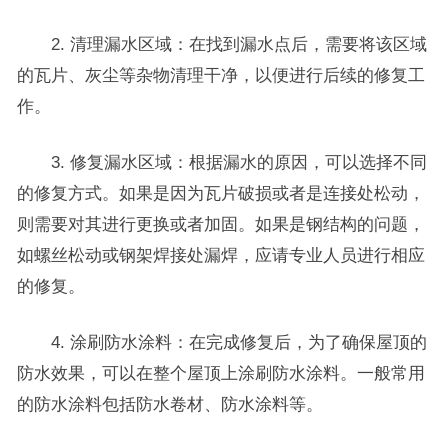
2. 清理漏水区域：在找到漏水点后，需要将该区域
的瓦片、灰尘等杂物清理干净，以便进行后续的修复工
作。
3. 修复漏水区域：根据漏水的原因，可以选择不同
的修复方式。如果是因为瓦片破损或者是连接处松动，
则需要对其进行更换或者加固。如果是钢结构的问题，
如螺丝松动或钢架焊接处漏焊，应请专业人员进行相应
的修复。
4. 涂刷防水涂料：在完成修复后，为了确保屋顶的
防水效果，可以在整个屋顶上涂刷防水涂料。一般常用
的防水涂料包括防水卷材、防水涂料等。