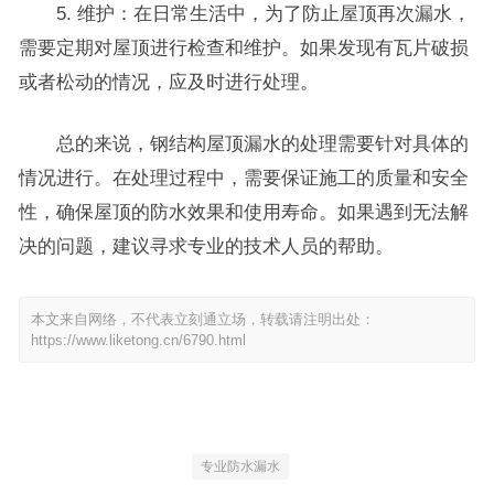
5. 维护：在日常生活中，为了防止屋顶再次漏水，
需要定期对屋顶进行检查和维护。如果发现有瓦片破损
或者松动的情况，应及时进行处理。
总的来说，钢结构屋顶漏水的处理需要针对具体的
情况进行。在处理过程中，需要保证施工的质量和安全
性，确保屋顶的防水效果和使用寿命。如果遇到无法解
决的问题，建议寻求专业的技术人员的帮助。
本文来自网络，不代表立刻通立场，转载请注明出处：
https://www.liketong.cn/6790.html
专业防水漏水