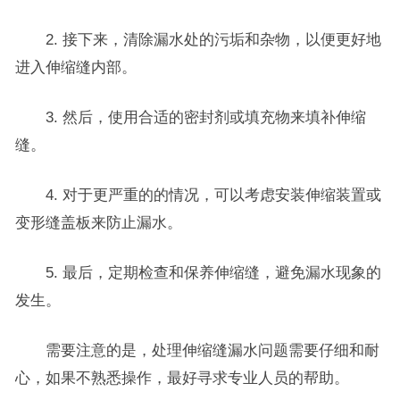
2. 接下来，清除漏水处的污垢和杂物，以便更好地
进入伸缩缝内部。
3. 然后，使用合适的密封剂或填充物来填补伸缩
缝。
4. 对于更严重的的情况，可以考虑安装伸缩装置或
变形缝盖板来防止漏水。
5. 最后，定期检查和保养伸缩缝，避免漏水现象的
发生。
需要注意的是，处理伸缩缝漏水问题需要仔细和耐
心，如果不熟悉操作，最好寻求专业人员的帮助。