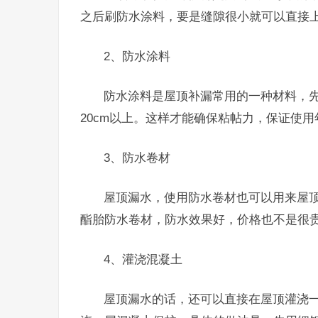
之后刷防水涂料，要是缝隙很小就可以直接
2、防水涂料
防水涂料是屋顶补漏常用的一种材料，
20cm以上。这样才能确保粘帖力，保证使用
3、防水卷材
屋顶漏水，使用防水卷材也可以用来屋
酯胎防水卷材，防水效果好，价格也不是很
4、灌浇混凝土
屋顶漏水的话，还可以直接在屋顶灌浇