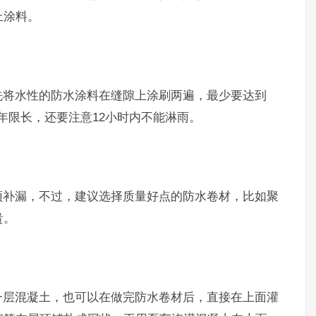
上涂料。
先将水性的防水涂料在缝隙上涂刷两遍，最少要达到
年限长，还要注意12小时内不能淋雨。
顶补漏，不过，建议选择质量好点的防水卷材，比如聚
贵。
一层混凝土，也可以在做完防水卷材后，直接在上面灌