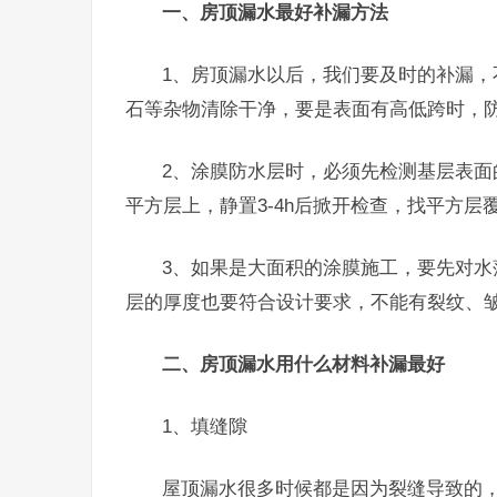
一、房顶漏水最好补漏方法
1、房顶漏水以后，我们要及时的补漏
石等杂物清除干净，要是表面有高低跨时，
2、涂膜防水层时，必须先检测基层表面
平方层上，静置3-4h后掀开检查，找平方
3、如果是大面积的涂膜施工，要先对
层的厚度也要符合设计要求，不能有裂纹、
二、房顶漏水用什么材料补漏最好
1、填缝隙
屋顶漏水很多时候都是因为裂缝导致的