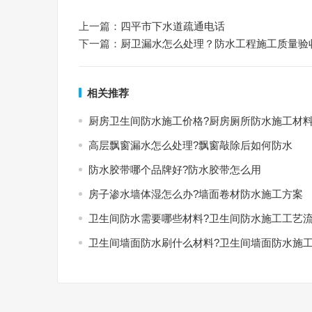
上一篇：
四平市下水道疏通电话
下一篇：
厨卫漏水怎么处理？防水工程施工质量验
相关推荐
厨房卫生间防水施工价格?厨房厕所防水施工材
高层飘窗漏水怎么处理?飘窗敲除后如何防水
防水胶带哪个品牌好?防水胶带怎么用
房子渗水墙体湿怎么办?墙面卷材防水施工方案
卫生间防水需要哪些材料?卫生间防水施工工艺
卫生间墙面防水刷什么材料?卫生间墙面防水施