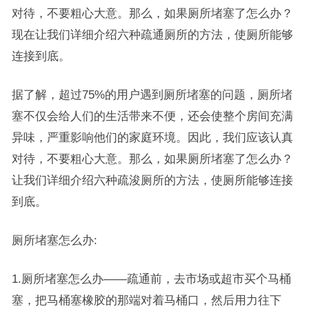
对待，不要粗心大意。那么，如果厕所堵塞了怎么办？
现在让我们详细介绍六种疏通厕所的方法，使厕所能够
连接到底。
据了解，超过75%的用户遇到厕所堵塞的问题，厕所堵
塞不仅会给人们的生活带来不便，还会使整个房间充满
异味，严重影响他们的家庭环境。因此，我们应该认真
对待，不要粗心大意。那么，如果厕所堵塞了怎么办？
让我们详细介绍六种疏浚厕所的方法，使厕所能够连接
到底。
厕所堵塞怎么办:
1.厕所堵塞怎么办——疏通前，去市场或超市买个马桶
塞，把马桶塞橡胶的那端对着马桶口，然后用力往下