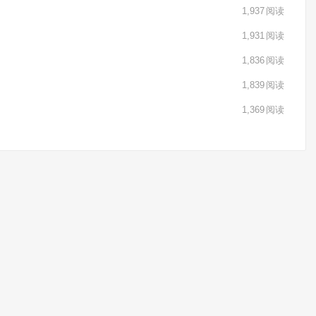
1,937
阅读
1,931
阅读
1,836
阅读
1,839
阅读
1,369
阅读