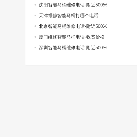
沈阳智能马桶维修电话-附近500米
天津维修智能马桶打哪个电话
北京智能马桶维修电话-附近500米
厦门维修智能马桶电话-收费价格
深圳智能马桶维修电话-附近500米