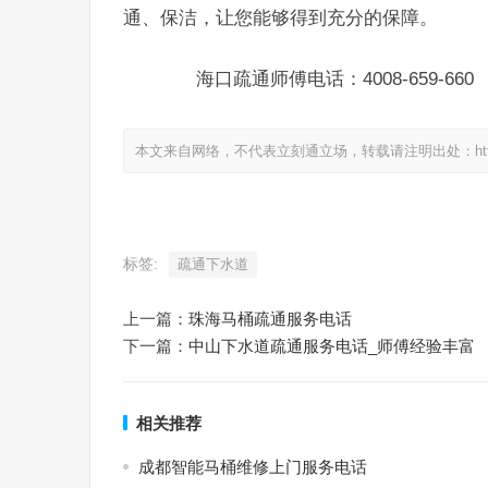
通、保洁，让您能够得到充分的保障。
海口疏通师傅电话：4008-659-660
本文来自网络，不代表立刻通立场，转载请注明出处：https://www.
标签:
疏通下水道
上一篇：
珠海马桶疏通服务电话
下一篇：
中山下水道疏通服务电话_师傅经验丰富
相关推荐
成都智能马桶维修上门服务电话