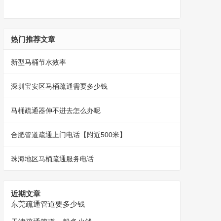
热门推荐文章
新型马桶节水效率
深圳宝安区马桶疏通需要多少钱
马桶疏通器伸不进去怎么办呢
合肥管道疏通上门电话【附近500米】
珠海地区马桶疏通服务电话
近期文章
东莞疏通管道要多少钱