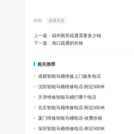
标签:
疏通管道
上一篇：
福州厕所疏通需要多少钱
下一篇：
海口疏通的价格
相关推荐
成都智能马桶维修上门服务电话
沈阳智能马桶维修电话-附近500米
天津维修智能马桶打哪个电话
北京智能马桶维修电话-附近500米
厦门维修智能马桶电话-收费价格
深圳智能马桶维修电话-附近500米