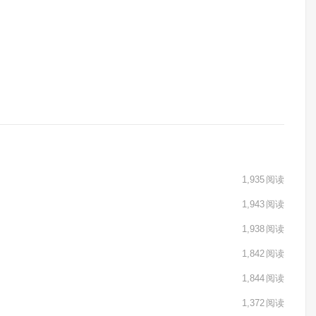
1,935
阅读
1,943
阅读
1,938
阅读
1,842
阅读
1,844
阅读
1,372
阅读