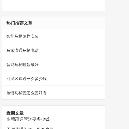
热门推荐文章
智能马桶怎样安装
马家湾通马桶电话
智能马桶哪款最好
回民区疏通一次多少钱
拉链马桶套怎么套好看
近期文章
东莞疏通管道要多少钱