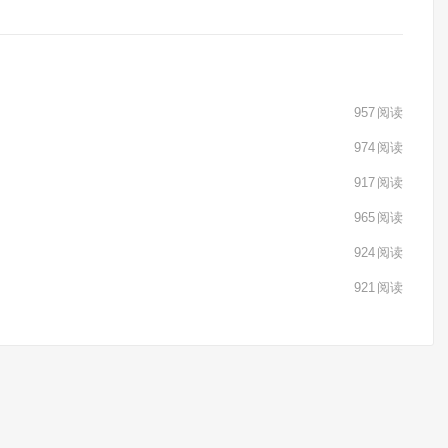
957
阅读
974
阅读
917
阅读
965
阅读
924
阅读
921
阅读