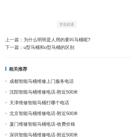
管道疏通
上一篇：
为什么明明是人用的要叫马桶呢?
下一篇：
u型马桶和o型马桶的区别
相关推荐
成都智能马桶维修上门服务电话
沈阳智能马桶维修电话-附近500米
天津维修智能马桶打哪个电话
北京智能马桶维修电话-附近500米
厦门维修智能马桶电话-收费价格
深圳智能马桶维修电话-附近500米