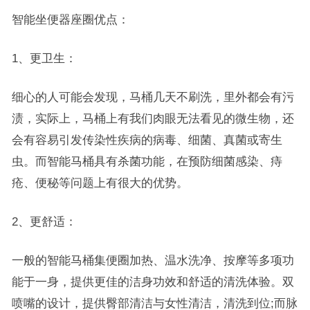
智能坐便器座圈优点：
1、更卫生：
细心的人可能会发现，马桶几天不刷洗，里外都会有污
渍，实际上，马桶上有我们肉眼无法看见的微生物，还
会有容易引发传染性疾病的病毒、细菌、真菌或寄生
虫。而智能马桶具有杀菌功能，在预防细菌感染、痔
疮、便秘等问题上有很大的优势。
2、更舒适：
一般的智能马桶集便圈加热、温水洗净、按摩等多项功
能于一身，提供更佳的洁身功效和舒适的清洗体验。双
喷嘴的设计，提供臀部清洁与女性清洁，清洗到位;而脉