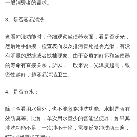
一般消费者的需求。
3、是否容易清洗：
查看冲洗功能时，仔细观察坐便器表面，看是否泛光，
然后用手触摸，检查表面以及排污管处是否光滑，有没
有明显的裂缝或者缺釉现象。由于瓷质的好坏和坐便器
的寿命有直接关系，所以，一般来说，光泽度越高，致
密性越好，越容易清洁卫生。
4、是否节水：
除了查看用水量外，也不能忽略冲洗功能、水封是否有
效防臭等。比如，单次用水量少的智能坐便器，如果其
冲洗功能不足，一次冲不干净，需要反复冲洗两三遍，