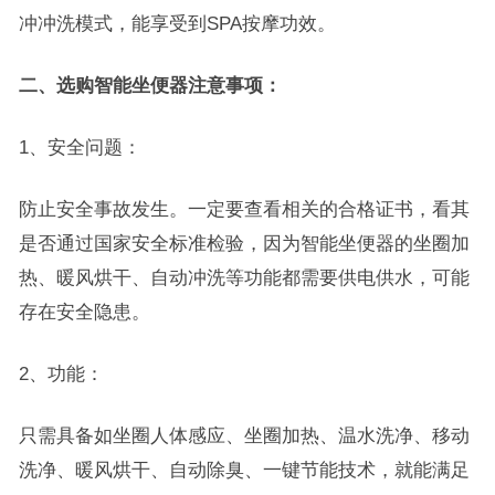
冲冲洗模式，能享受到SPA按摩功效。
二、选购智能坐便器注意事项：
1、安全问题：
防止安全事故发生。一定要查看相关的合格证书，看其
是否通过国家安全标准检验，因为智能坐便器的坐圈加
热、暖风烘干、自动冲洗等功能都需要供电供水，可能
存在安全隐患。
2、功能：
只需具备如坐圈人体感应、坐圈加热、温水洗净、移动
洗净、暖风烘干、自动除臭、一键节能技术，就能满足