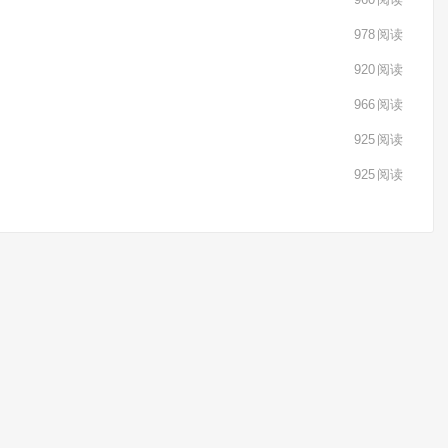
978
阅读
920
阅读
966
阅读
925
阅读
925
阅读