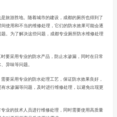
也是旅游胜地。随着城市的建设，成都的厕所也得到了
时间使用和不当的维修处理，它们的防水效果可能会逐
问题。为了解决这些问题，成都专业厕所防水维修处理
工时要采用专业的防水产品，防止水渗漏，同时在日常
水、异味等问题。
，需要采用专业的防水处理工艺，保证防水效果良好，
现有水渗漏等问题，及时进行维修处理，以避免出现更
有专业的技术人员进行维修处理，同时需要使用高质量