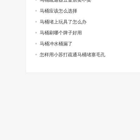
马桶应该怎么选择
马桶堵上玩具了怎么办
马桶刷哪个牌子好用
马桶冲水桶漏了
怎样用小苏打疏通马桶堵塞毛孔