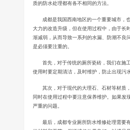
质的防水处理都有各不相同的方法。
成都是我国西南地区的一个重要城市，
大力的改造升级，但在使用过程中，由于长
渐减弱，从而导致一系列的水漏、防潮不良
是必须要注重的。
首先，对于传统的厕所瓷砖，我们在施
使用时要定期清洁，及时维护，防止出现污
其次，对于现代的大理石、石材等材质
同时在使用过程中要注意保养维护。如果发
严重的问题。
最后，成都专业厕所防水维修处理需要