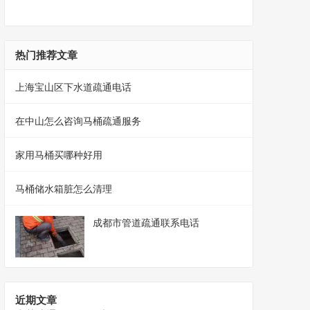
热门推荐文章
上海宝山区下水道疏通电话
在中山怎么咨询马桶疏通服务
家用马桶买哪种好用
马桶储水箱脏怎么清理
成都市管道疏通联系电话
近期文章