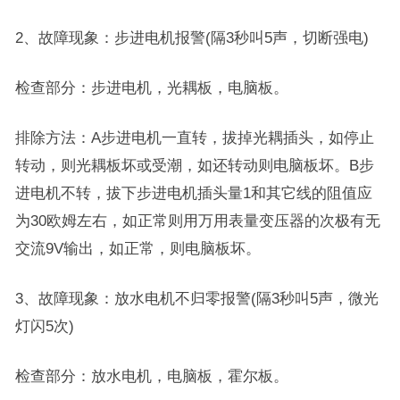
2、故障现象：步进电机报警(隔3秒叫5声，切断强电)
检查部分：步进电机，光耦板，电脑板。
排除方法：A步进电机一直转，拔掉光耦插头，如停止
转动，则光耦板坏或受潮，如还转动则电脑板坏。B步
进电机不转，拔下步进电机插头量1和其它线的阻值应
为30欧姆左右，如正常则用万用表量变压器的次极有无
交流9V输出，如正常，则电脑板坏。
3、故障现象：放水电机不归零报警(隔3秒叫5声，微光
灯闪5次)
检查部分：放水电机，电脑板，霍尔板。