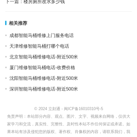
下一篇：
楼房厕所改水多少钱
相关推荐
成都智能马桶维修上门服务电话
天津维修智能马桶打哪个电话
北京智能马桶维修电话-附近500米
厦门维修智能马桶电话-收费价格
沈阳智能马桶维修电话-附近500米
深圳智能马桶维修电话-附近500米
© 2024
立刻通
-
闽ICP备16010310号-5
免责声明：本站部分内容、观点、图片、文字、视频来自网络，仅供大
家学习和交流，真实性、完整性、及时性本站不作任何保证或承诺。如
果本站有涉及侵犯您的版权、著作权、肖像权的内容，请联系我们，我