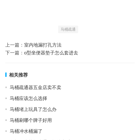
马桶疏通
上一篇：
室内地漏打孔方法
下一篇：
o型坐便器垫子怎么套进去
相关推荐
马桶疏通器五金店卖不卖
马桶应该怎么选择
马桶堵上玩具了怎么办
马桶刷哪个牌子好用
马桶冲水桶漏了