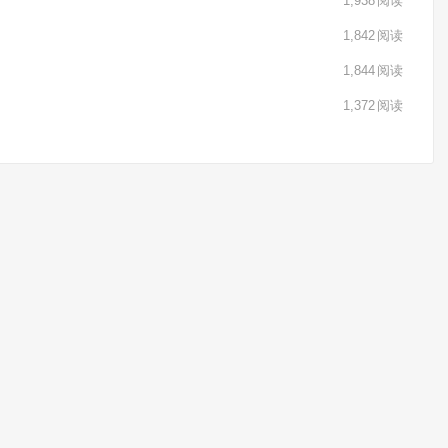
1,938
阅读
1,842
阅读
1,844
阅读
1,372
阅读