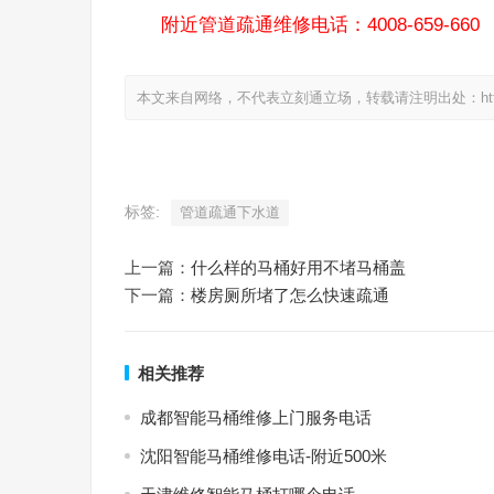
附近管道疏通维修电话：4008-659-660
本文来自网络，不代表立刻通立场，转载请注明出处：https://www.
标签:
管道疏通下水道
上一篇：
什么样的马桶好用不堵马桶盖
下一篇：
楼房厕所堵了怎么快速疏通
相关推荐
成都智能马桶维修上门服务电话
沈阳智能马桶维修电话-附近500米