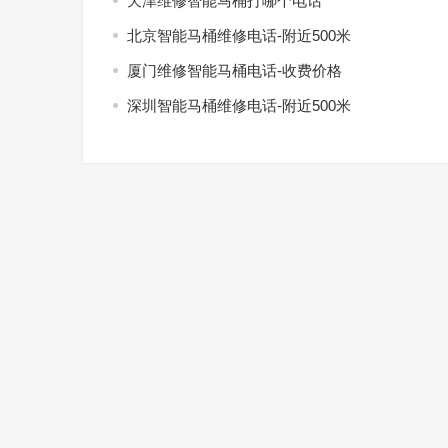
天津维修智能马桶打哪个电话
北京智能马桶维修电话-附近500米
厦门维修智能马桶电话-收费价格
深圳智能马桶维修电话-附近500米