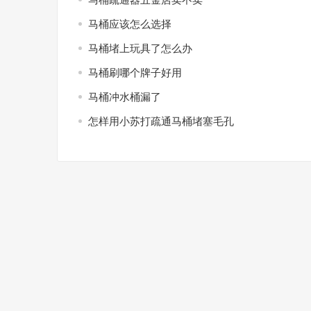
马桶应该怎么选择
马桶堵上玩具了怎么办
马桶刷哪个牌子好用
马桶冲水桶漏了
怎样用小苏打疏通马桶堵塞毛孔