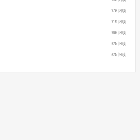
976
阅读
919
阅读
966
阅读
925
阅读
925
阅读