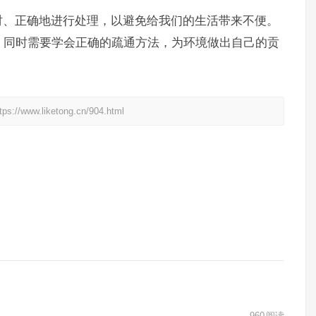
时、正确地进行处理，以避免给我们的生活带来不便。
，同时需要学会正确的疏通方法，为环境做出自己的贡
liketong.cn/904.html
960
阅读