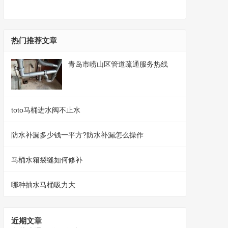
热门推荐文章
青岛市崂山区管道疏通服务热线
toto马桶进水阀不止水
防水补漏多少钱一平方?防水补漏怎么操作
马桶水箱裂缝如何修补
哪种抽水马桶吸力大
近期文章