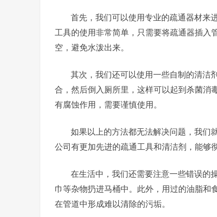
首先，我们可以使用专业的疏通器材来
工具的使用非常简单，只需要将疏通器插入
空，避免水泼出来。
其次，我们还可以使用一些自制的清洁
合，然后倒入厕所里，这样可以起到杀菌消
有腐蚀作用，需要谨慎使用。
如果以上的方法都无法解决问题，我们
公司有更加先进的疏通工具和清洁剂，能够
在生活中，我们还需要注意一些错误的
巾等杂物扔进马桶中。此外，用过的油脂和
在管道中形成难以清除的污垢。