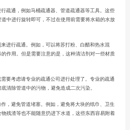
进行疏通，例如马桶疏通器、管道疏通器等工具。这些
管道中进行旋转即可，不过在使用前需要将水箱的水放
剂来进行疏通。例如，可以将苏打粉、白醋和热水混
毒的作用。但是需要注意的是，这种清洁剂对一些材质
就需要考虑请专业的疏通公司进行处理了。专业的疏通
彻底清除管道中的污物，避免造成二次污染。
操作，避免管道堵塞。例如，避免将大块的纸巾、卫生
食物残渣等也不能随意扔进下水道，这些东西容易附着