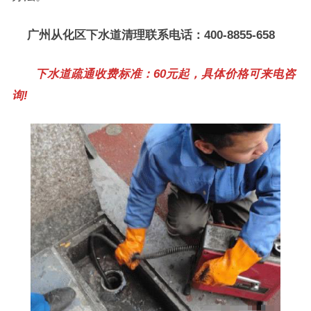
广州从化区下水道清理联系电话：400-8855-658
下水道疏通收费标准：60元起，具体价格可来电咨
询!