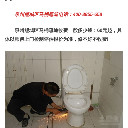
泉州鲤城区马桶疏通电话：400-8855-658
泉州鲤城区马桶疏通收费一般多少钱：60元起，具
体以师傅上门检测评估报价为准，修不好不收费!