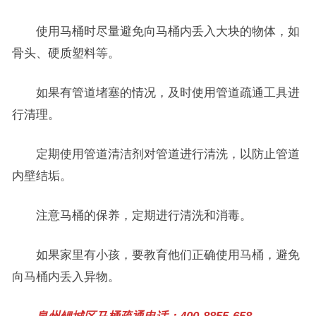
使用马桶时尽量避免向马桶内丢入大块的物体，如
骨头、硬质塑料等。
如果有管道堵塞的情况，及时使用管道疏通工具进
行清理。
定期使用管道清洁剂对管道进行清洗，以防止管道
内壁结垢。
注意马桶的保养，定期进行清洗和消毒。
如果家里有小孩，要教育他们正确使用马桶，避免
向马桶内丢入异物。