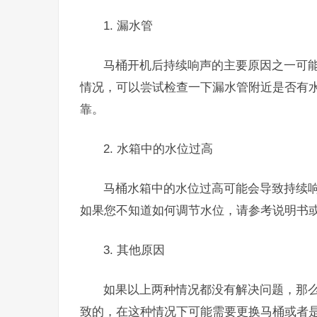
1. 漏水管
马桶开机后持续响声的主要原因之一可
情况，可以尝试检查一下漏水管附近是否有
靠。
2. 水箱中的水位过高
马桶水箱中的水位过高可能会导致持续
如果您不知道如何调节水位，请参考说明书
3. 其他原因
如果以上两种情况都没有解决问题，那
致的，在这种情况下可能需要更换马桶或者