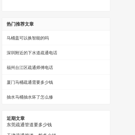
热门推荐文章
马桶盖可以换智能的吗
深圳附近的下水道疏通电话
福州台江区疏通师傅电话
厦门马桶疏通需要多少钱
抽水马桶抽水坏了怎么修
近期文章
东莞疏通管道要多少钱