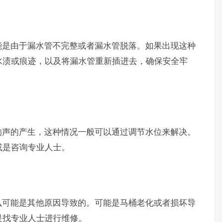
能是由于漏水管不完整或者漏水管脱落。如果出现这种
水渍或痕迹，以及将漏水管重新插进去，确保安全牢
响声的产生，这种情况一般可以通过调节水位来解决。
或是咨询专业人士。
么可能是其他原因导致的。可能是马桶老化或者损坏导
是找专业人士进行维修。