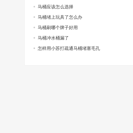
马桶应该怎么选择
马桶堵上玩具了怎么办
马桶刷哪个牌子好用
马桶冲水桶漏了
怎样用小苏打疏通马桶堵塞毛孔