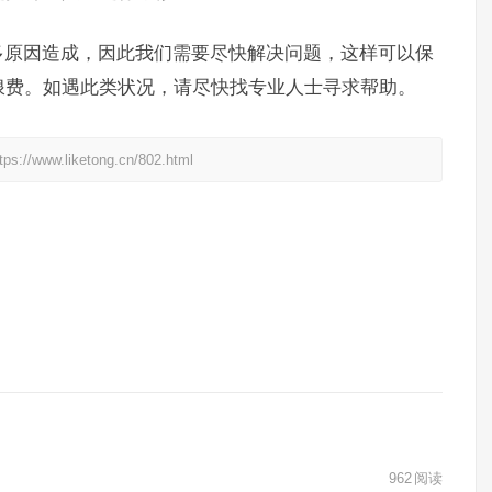
多原因造成，因此我们需要尽快解决问题，这样可以保
浪费。如遇此类状况，请尽快找专业人士寻求帮助。
liketong.cn/802.html
962
阅读