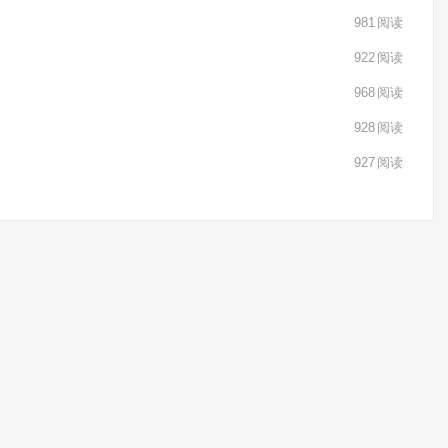
981
阅读
922
阅读
968
阅读
928
阅读
927
阅读