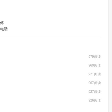
师傅
务电话
979
阅读
960
阅读
921
阅读
967
阅读
927
阅读
926
阅读