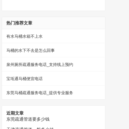
热门推荐文章
有水马桶水箱不上水
马桶的水下不去是怎么回事
泉州厕所疏通服务电话_支持线上预约
宝坻通马桶便宜电话
东莞马桶疏通服务电话_提供专业服务
近期文章
东莞疏通管道要多少钱