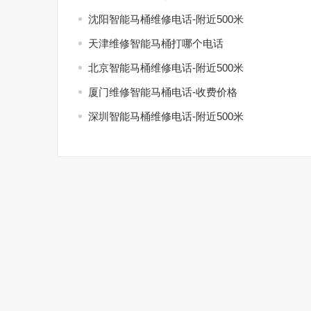
沈阳智能马桶维修电话-附近500米
天津维修智能马桶打哪个电话
北京智能马桶维修电话-附近500米
厦门维修智能马桶电话-收费价格
深圳智能马桶维修电话-附近500米