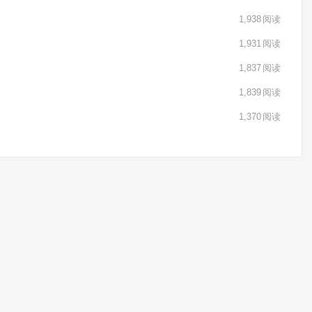
1,938
阅读
1,931
阅读
1,837
阅读
1,839
阅读
1,370
阅读