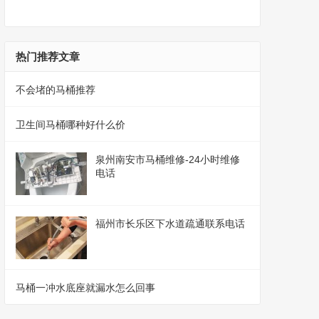
热门推荐文章
不会堵的马桶推荐
卫生间马桶哪种好什么价
泉州南安市马桶维修-24小时维修
电话
福州市长乐区下水道疏通联系电话
马桶一冲水底座就漏水怎么回事