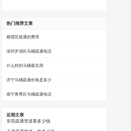
热门推荐文章
栖霞区疏通的费用
深圳罗湖区马桶疏通电话
什么样的马桶最实用
济宁马桶疏通价格是多少
南宁青秀区马桶疏通电话
近期文章
东莞疏通管道要多少钱