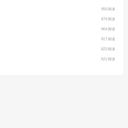
956
阅读
974
阅读
964
阅读
917
阅读
923
阅读
921
阅读