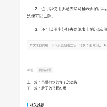
2、也可以使用肥皂去除马桶表面的污垢
洗便可以去除。
3、还可以用小苏打去除纸巾上的污垢,
本文来自网络，不代表立刻通立场，转载请注明出处：https://www.
标签:
厕所疏通
上一篇：
马桶抽水的坏了怎么换
下一篇：
牌子的马桶好用
相关推荐