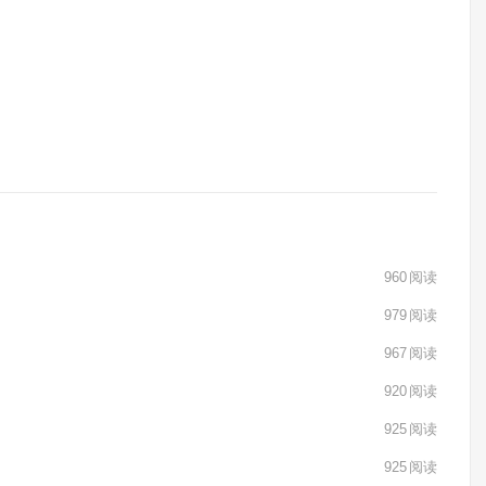
960
阅读
979
阅读
967
阅读
920
阅读
925
阅读
925
阅读