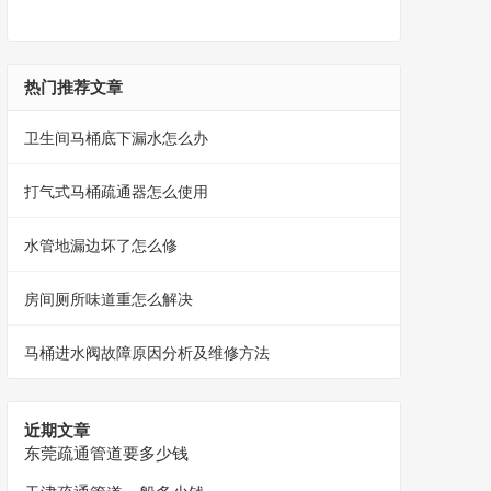
热门推荐文章
卫生间马桶底下漏水怎么办
打气式马桶疏通器怎么使用
水管地漏边坏了怎么修
房间厕所味道重怎么解决
马桶进水阀故障原因分析及维修方法
近期文章
东莞疏通管道要多少钱