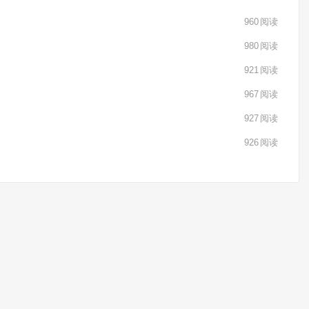
960
阅读
980
阅读
921
阅读
967
阅读
927
阅读
926
阅读