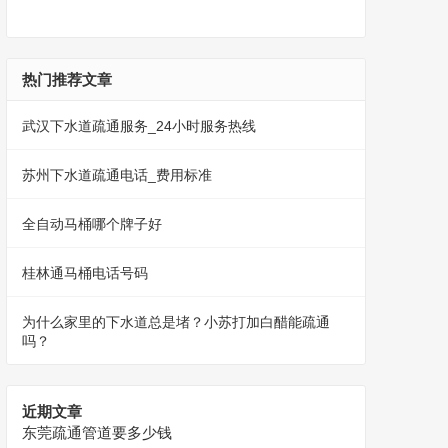
热门推荐文章
武汉下水道疏通服务_24小时服务热线
苏州下水道疏通电话_费用标准
全自动马桶哪个牌子好
桂林通马桶电话号码
为什么家里的下水道总是堵？小苏打加白醋能疏通
吗？
近期文章
东莞疏通管道要多少钱