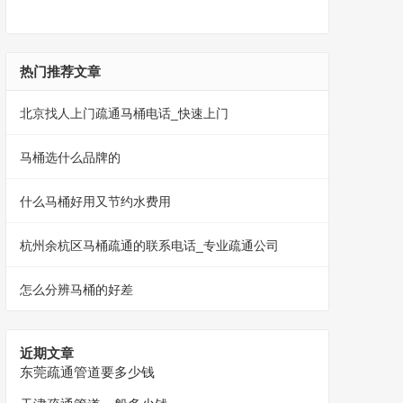
热门推荐文章
北京找人上门疏通马桶电话_快速上门
马桶选什么品牌的
什么马桶好用又节约水费用
杭州余杭区马桶疏通的联系电话_专业疏通公司
怎么分辨马桶的好差
近期文章
东莞疏通管道要多少钱