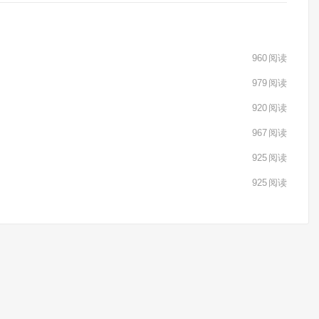
960
阅读
979
阅读
920
阅读
967
阅读
925
阅读
925
阅读