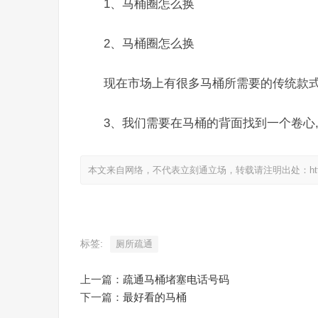
1、马桶圈怎么换
2、马桶圈怎么换
现在市场上有很多马桶所需要的传统款式
3、我们需要在马桶的背面找到一个卷心
本文来自网络，不代表立刻通立场，转载请注明出处：https://www.
标签:
厕所疏通
上一篇：
疏通马桶堵塞电话号码
下一篇：
最好看的马桶