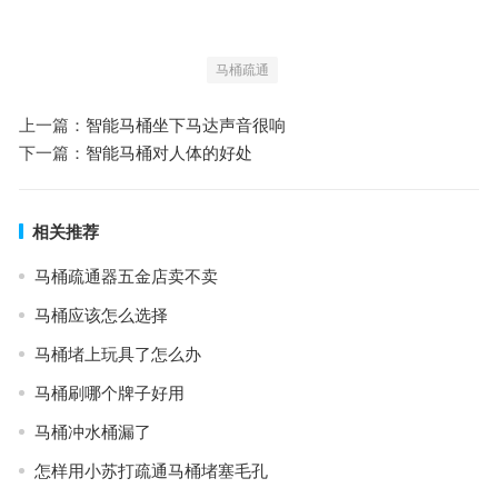
马桶疏通
上一篇：
智能马桶坐下马达声音很响
下一篇：
智能马桶对人体的好处
相关推荐
马桶疏通器五金店卖不卖
马桶应该怎么选择
马桶堵上玩具了怎么办
马桶刷哪个牌子好用
马桶冲水桶漏了
怎样用小苏打疏通马桶堵塞毛孔