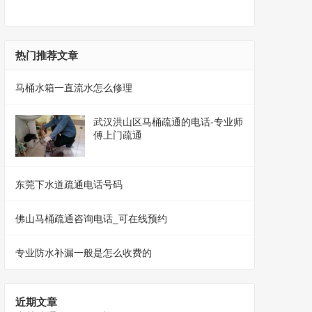
热门推荐文章
马桶水箱一直流水怎么修理
武汉洪山区马桶疏通的电话-专业师
傅上门疏通
东莞下水道疏通电话号码
佛山马桶疏通咨询电话_可在线预约
专业防水补漏一般是怎么收费的
近期文章