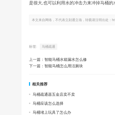
是很大,也可以利用水的冲击力来冲掉马桶的
本文来自网络，不代表立刻通立场，转载请注明出处：https://www.
标签:
马桶疏通
上一篇：
智能马桶水箱漏水怎么修
下一篇：
智能马桶怎么用洁厕块
相关推荐
马桶疏通器五金店卖不卖
马桶应该怎么选择
马桶堵上玩具了怎么办