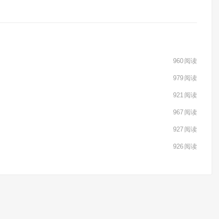
960
阅读
979
阅读
921
阅读
967
阅读
927
阅读
926
阅读