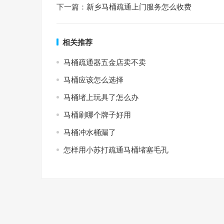
下一篇：
新乡马桶疏通上门服务怎么收费
相关推荐
马桶疏通器五金店卖不卖
马桶应该怎么选择
马桶堵上玩具了怎么办
马桶刷哪个牌子好用
马桶冲水桶漏了
怎样用小苏打疏通马桶堵塞毛孔