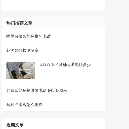
热门推荐文章
哪里有修智能马桶的电话
花洒如何检测堵塞
武汉汉阳区马桶疏通电话多少
北京智能马桶维修电话-附近500米
马桶冲水阀怎么更换
近期文章