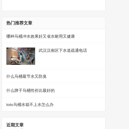
热门推荐文章
哪种马桶冲水效果好又省水耐用又健康
武汉汉南区下水道疏通电话
什么马桶最节水又防臭
什么牌子马桶性价比最好的
toto马桶水箱不上水怎么办
近期文章