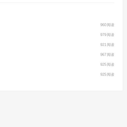
960
阅读
979
阅读
921
阅读
967
阅读
925
阅读
925
阅读