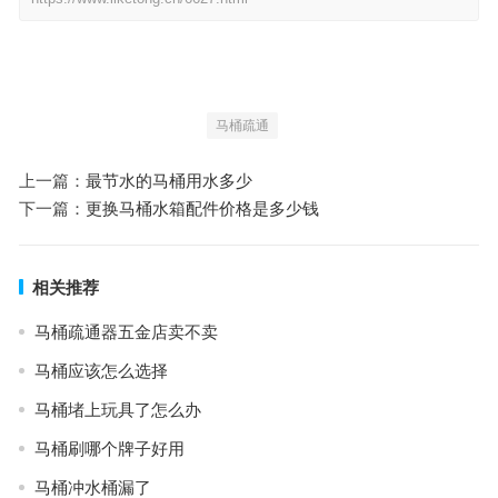
马桶疏通
上一篇：
最节水的马桶用水多少
下一篇：
更换马桶水箱配件价格是多少钱
相关推荐
马桶疏通器五金店卖不卖
马桶应该怎么选择
马桶堵上玩具了怎么办
马桶刷哪个牌子好用
马桶冲水桶漏了