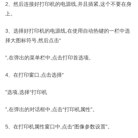
2、然后连接好打印机的电源线,并且插紧,这个不要在身
上。
3、选择好打印机的电源线,在使用自动热键的一栏中选
择大图标符号,然后点击“
”,在弹出的菜单栏中,点击打印首选项。
4、在打印窗口,点击选择“
”选项,选择“打印机
”,在弹出的对话框中,点击“打印机属性”。
5、在打印机属性窗口中,点击“图像参数设置”。