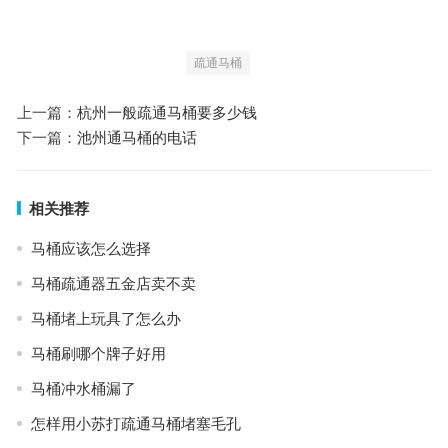
疏通马桶
上一篇：
杭州一般疏通马桶要多少钱
下一篇：
池州通马桶的电话
相关推荐
马桶应该怎么选择
马桶疏通器五金店卖不卖
马桶堵上玩具了怎么办
马桶刷哪个牌子好用
马桶冲水桶漏了
怎样用小苏打疏通马桶堵塞毛孔