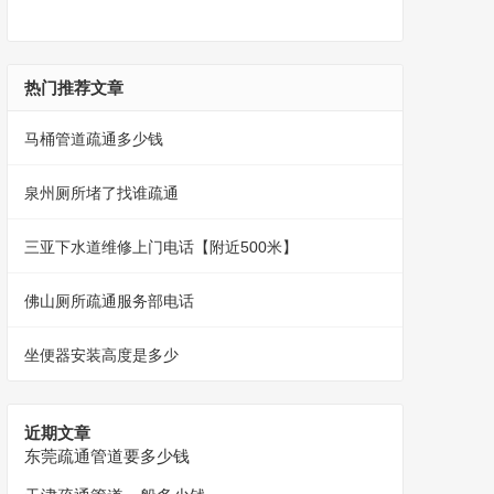
热门推荐文章
马桶管道疏通多少钱
泉州厕所堵了找谁疏通
三亚下水道维修上门电话【附近500米】
佛山厕所疏通服务部电话
坐便器安装高度是多少
近期文章
东莞疏通管道要多少钱