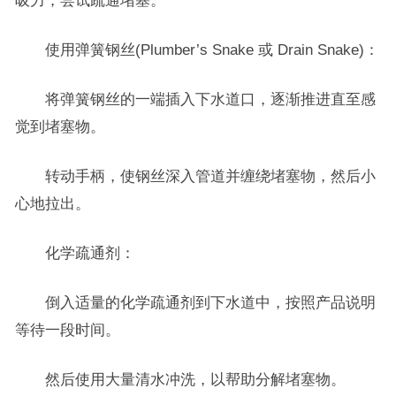
吸力，尝试疏通堵塞。
使用弹簧钢丝(Plumber’s Snake 或 Drain Snake)：
将弹簧钢丝的一端插入下水道口，逐渐推进直至感
觉到堵塞物。
转动手柄，使钢丝深入管道并缠绕堵塞物，然后小
心地拉出。
化学疏通剂：
倒入适量的化学疏通剂到下水道中，按照产品说明
等待一段时间。
然后使用大量清水冲洗，以帮助分解堵塞物。