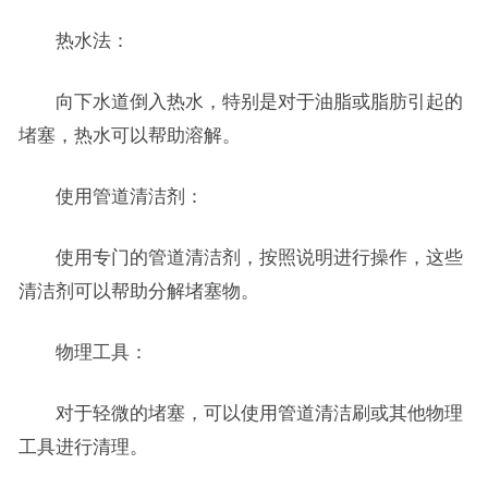
热水法：
向下水道倒入热水，特别是对于油脂或脂肪引起的
堵塞，热水可以帮助溶解。
使用管道清洁剂：
使用专门的管道清洁剂，按照说明进行操作，这些
清洁剂可以帮助分解堵塞物。
物理工具：
对于轻微的堵塞，可以使用管道清洁刷或其他物理
工具进行清理。