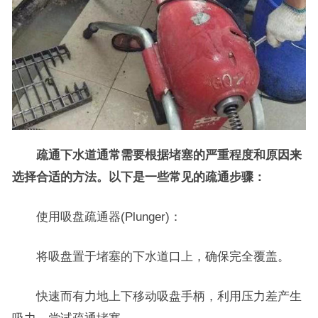
疏通下水道通常需要根据堵塞的严重程度和原因来
选择合适的方法。以下是一些常见的疏通步骤：
使用吸盘疏通器(Plunger)：
将吸盘置于堵塞的下水道口上，确保完全覆盖。
快速而有力地上下移动吸盘手柄，利用压力差产生