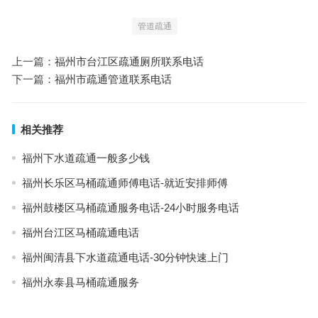
管道疏通
上一篇：
福州市台江区疏通厕所联系电话
下一篇：
福州市疏通管道联系电话
相关推荐
福州下水道疏通一般多少钱
福州长乐区马桶疏通师傅电话-就近安排师傅
福州鼓楼区马桶疏通服务电话-24小时服务电话
福州台江区马桶疏通电话
福州闽清县下水道疏通电话-30分钟快速上门
福州永泰县马桶疏通服务