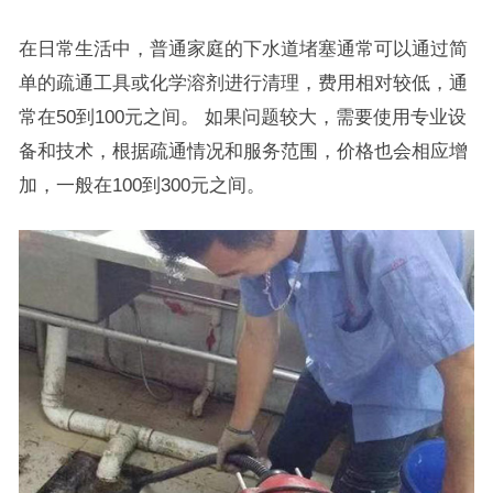
在日常生活中，普通家庭的下水道堵塞通常可以通过简
单的疏通工具或化学溶剂进行清理，费用相对较低，通
常在50到100元之间。 如果问题较大，需要使用专业设
备和技术，根据疏通情况和服务范围，价格也会相应增
加，一般在100到300元之间。