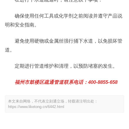
确保使用任何工具或化学剂之前阅读并遵守产品说
明和安全指南。
避免使用硬物或金属丝强行捅下水道，以免损坏管
道。
定期进行管道维护和清理，以预防堵塞的发生。
福州市鼓楼区疏通管道联系电话：400-8855-658
本文来自网络，不代表立刻通立场，转载请注明出处：
https://www.liketong.cn/6442.html