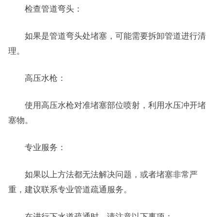
检查管道弯头：
如果是管道弯头处堵塞，可能需要拆卸管道进行清
理。
高压水枪：
使用高压水枪对准堵塞部位喷射，利用水压冲开堵
塞物。
专业服务：
如果以上方法都无法解决问题，或者堵塞非常严
重，建议联系专业管道疏通服务。
在进行下水道疏通时，请注意以下事项：