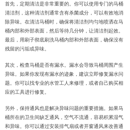
首先，定期清洁是非常重要的。你可以使用专门的马桶
清洁剂，这种清洁剂通常含有杀菌成分，可以有效地消
除异味。在清洁马桶时，确保将清洁剂均匀地喷洒在马
桶内部和外部表面，然后等待几分钟，让清洁剂起效。
最后，用刷子彻底刷洗马桶内部和外部表面，确保没有
残留的污垢或异味。
其次，检查马桶是否有漏水。漏水会导致马桶周围产生
异味。如果你发现有漏水的迹象，建议立即修复漏水问
题。你可以找专业的水管工人来修理，或者自己购买相
应的工具进行修复。
另外，保持通风也是解决异味问题的重要措施。如果马
桶所在的卫生间缺乏通风，空气不流通，容易积累湿气
和异味。你可以通过安装排气扇或者开窗通风来改善通