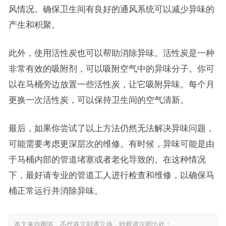
风情况。确保卫生间有良好的通风系统可以减少异味的
产生和积聚。
此外，使用活性炭也可以帮助消除异味。活性炭是一种
非常有效的吸附剂，可以吸附空气中的异味分子。你可
以在马桶旁边放置一些活性炭，让它吸附异味。每个月
更换一次活性炭，可以保持卫生间的空气清新。
最后，如果你尝试了以上方法仍然无法解决异味问题，
可能需要考虑更深层次的维修。有时候，异味可能是由
于马桶内部的管道堵塞或者老化导致的。在这种情况
下，最好请专业的管道工人进行检查和维修，以确保马
桶正常运行并消除异味。
本文来自网络，不代表立刻通立场，转载请注明出处：