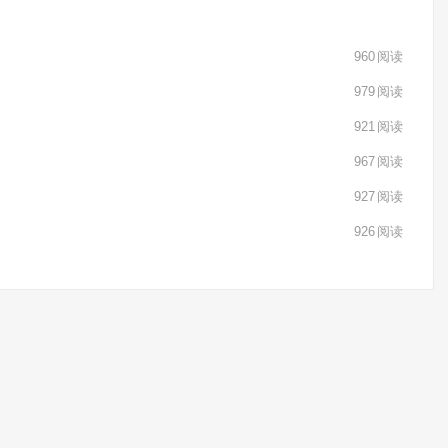
960
阅读
979
阅读
921
阅读
967
阅读
927
阅读
926
阅读