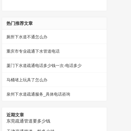
热门推荐文章
厕所下水道不通怎么办
重庆市专业疏通下水管道电话
厦门下水道疏通电话多少钱一次-电话多少
马桶堵上玩具了怎么办
泉州下水道疏通服务_具体电话咨询
近期文章
东莞疏通管道要多少钱