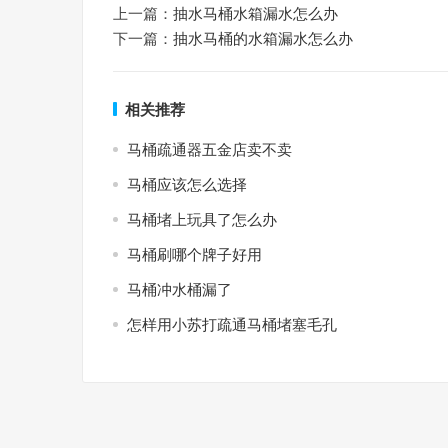
上一篇：
抽水马桶水箱漏水怎么办
下一篇：
抽水马桶的水箱漏水怎么办
相关推荐
马桶疏通器五金店卖不卖
马桶应该怎么选择
马桶堵上玩具了怎么办
马桶刷哪个牌子好用
马桶冲水桶漏了
怎样用小苏打疏通马桶堵塞毛孔