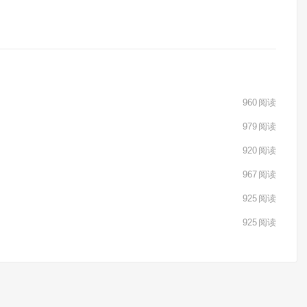
960
阅读
979
阅读
920
阅读
967
阅读
925
阅读
925
阅读